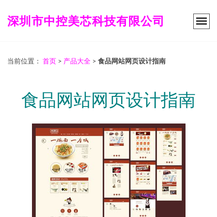
深圳市中控美芯科技有限公司
当前位置：
首页
>
产品大全
>
食品网站网页设计指南
食品网站网页设计指南