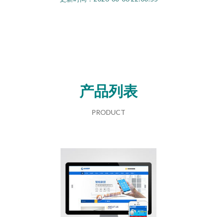
产品列表
PRODUCT