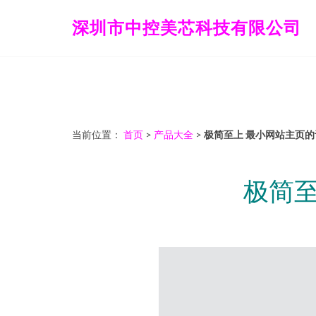
深圳市中控美芯科技有限公司
当前位置：
首页
>
产品大全
>
极简至上 最小网站主页
极简至