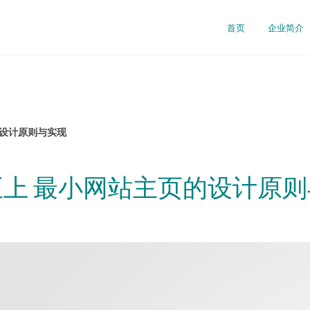
首页
企业简介
的设计原则与实现
上 最小网站主页的设计原