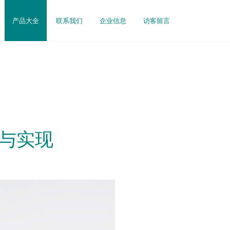
产品大全
联系我们
企业信息
访客留言
则与实现