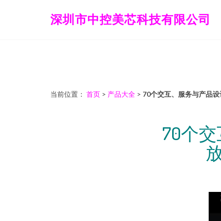
深圳市中控美芯科技有限公司
当前位置：
首页
>
产品大全
>
70个交互、服务与产品
70个