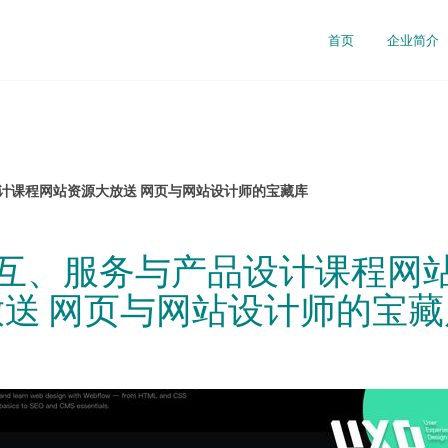
首页
企业简介
设计课程网站资源大放送 网页与网站设计师的宝藏库
交互、服务与产品设计课程网
放送 网页与网站设计师的宝藏