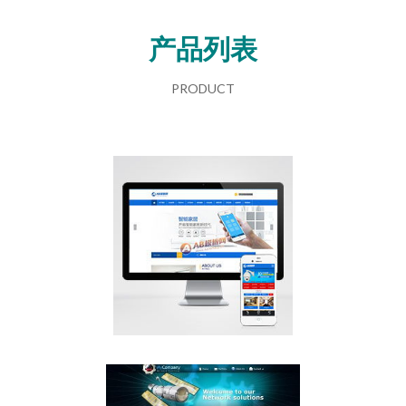
产品列表
PRODUCT