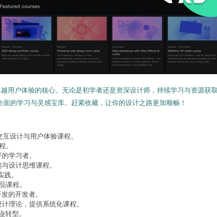
越用户体验的核心。无论是初学者还是资深设计师，持续学习与资源获取
全面的学习与灵感宝库。赶紧收藏，让你的设计之路更加顺畅！
交互设计与用户体验课程。
程。
平的学习者。
能与设计思维课程。
实践。
品课程。
开发的开发者。
设计理论，提供系统化课程。
业转型。